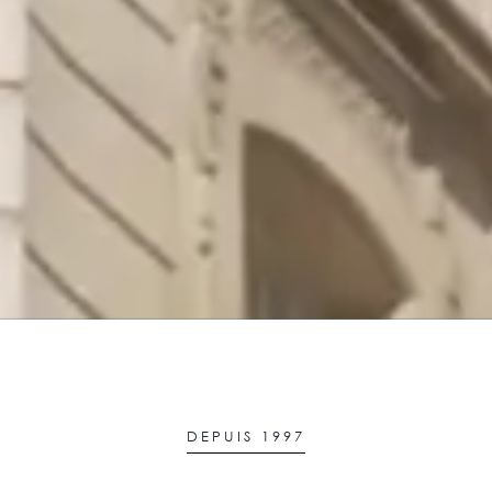
DEPUIS 1997