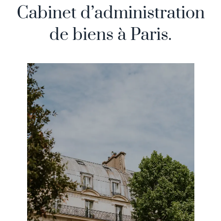
Cabinet d’administration
de biens à Paris.