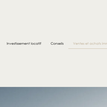
Investissement locatif
Conseils
Ventes et achats imm