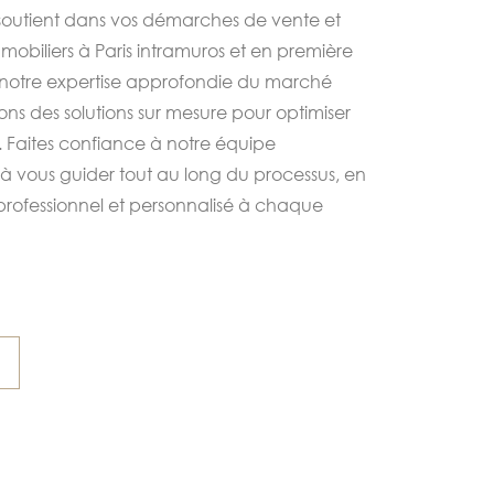
soutient dans vos démarches de vente et
obiliers à Paris intramuros et en première
notre expertise approfondie du marché
rons des solutions sur mesure pour optimiser
 Faites confiance à notre équipe
à vous guider tout au long du processus, en
professionnel et personnalisé à chaque