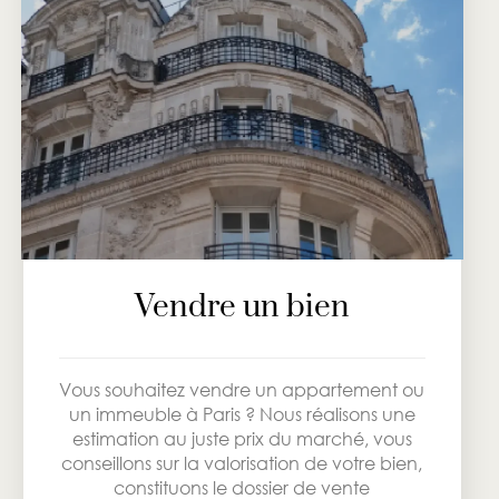
Vendre un bien
Vous souhaitez vendre un appartement ou
un immeuble à Paris ? Nous réalisons une
estimation au juste prix du marché, vous
conseillons sur la valorisation de votre bien,
constituons le dossier de vente