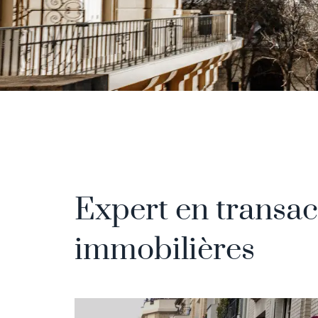
Expert en transac
immobilières