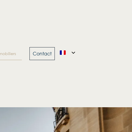
Contact
obiliers