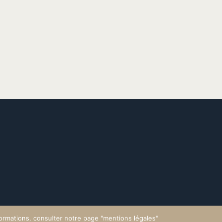
nformations, consulter notre page "mentions légales"