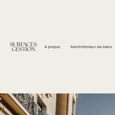
A propos
Administrateur de biens