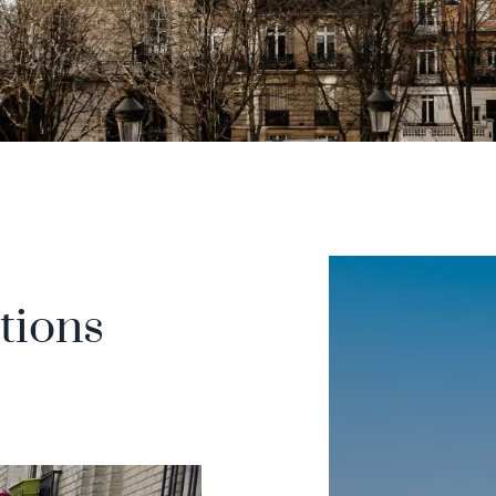
tions